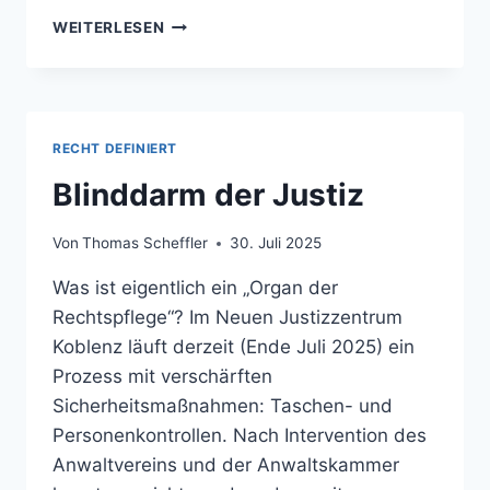
ALLES
WEITERLESEN
QUATSCH,
PAPA!
RECHT DEFINIERT
Blinddarm der Justiz
Von
Thomas Scheffler
30. Juli 2025
Was ist eigentlich ein „Organ der
Rechtspflege“? Im Neuen Justizzentrum
Koblenz läuft derzeit (Ende Juli 2025) ein
Prozess mit verschärften
Sicherheitsmaßnahmen: Taschen- und
Personenkontrollen. Nach Intervention des
Anwaltvereins und der Anwaltskammer