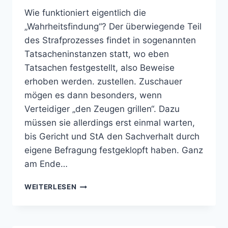
Wie funktioniert eigentlich die
„Wahrheitsfindung“? Der überwiegende Teil
des Strafprozesses findet in sogenannten
Tatsacheninstanzen statt, wo eben
Tatsachen festgestellt, also Beweise
erhoben werden. zustellen. Zuschauer
mögen es dann besonders, wenn
Verteidiger „den Zeugen grillen“. Dazu
müssen sie allerdings erst einmal warten,
bis Gericht und StA den Sachverhalt durch
eigene Befragung festgeklopft haben. Ganz
am Ende…
WAHRHEITSFINDUNG
WEITERLESEN