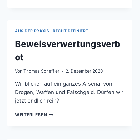
FRAGE
DER
EHRE
AUS DER PRAXIS
|
RECHT DEFINIERT
Beweisverwertungsverb
ot
Von
Thomas Scheffler
2. Dezember 2020
Wir blicken auf ein ganzes Arsenal von
Drogen, Waffen und Falschgeld. Dürfen wir
jetzt endlich rein?
BEWEISVERWERTUNGSVERBOT
WEITERLESEN