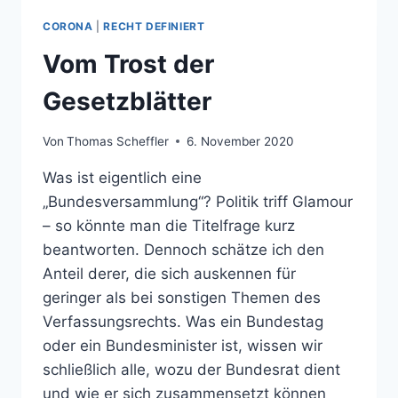
CORONA
|
RECHT DEFINIERT
Vom Trost der
Gesetzblätter
Von
Thomas Scheffler
6. November 2020
Was ist eigentlich eine
„Bundesversammlung“? Politik triff Glamour
– so könnte man die Titelfrage kurz
beantworten. Dennoch schätze ich den
Anteil derer, die sich auskennen für
geringer als bei sonstigen Themen des
Verfassungsrechts. Was ein Bundestag
oder ein Bundesminister ist, wissen wir
schließlich alle, wozu der Bundesrat dient
und wie er sich zusammensetzt können