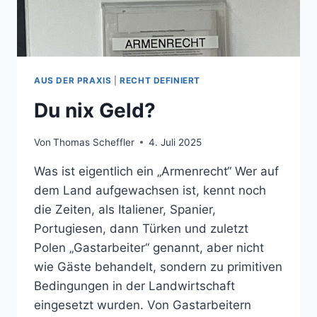
AUS DER PRAXIS
|
RECHT DEFINIERT
Du nix Geld?
Von
Thomas Scheffler
4. Juli 2025
Was ist eigentlich ein „Armenrecht“ Wer auf
dem Land aufgewachsen ist, kennt noch
die Zeiten, als Italiener, Spanier,
Portugiesen, dann Türken und zuletzt
Polen „Gastarbeiter“ genannt, aber nicht
wie Gäste behandelt, sondern zu primitiven
Bedingungen in der Landwirtschaft
eingesetzt wurden. Von Gastarbeitern