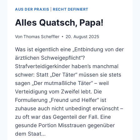
AUS DER PRAXIS
|
RECHT DEFINIERT
Alles Quatsch, Papa!
Von
Thomas Scheffler
20. August 2025
Was ist eigentlich eine „Entbindung von der
ärztlichen Schweigepflicht“?
Strafverteidigerkinder haben’s manchmal
schwer: Statt „Der Täter“ müssen sie stets
sagen „Der mutmaßliche Täter“ – weil
Verteidigung vom Zweifel lebt. Die
Formulierung „Freund und Helfer“ ist
zuhause auch nicht unbedingt erwünscht –
zu oft war das Gegenteil der Fall. Eine
gesunde Portion Misstrauen gegenüber
dem Staat…