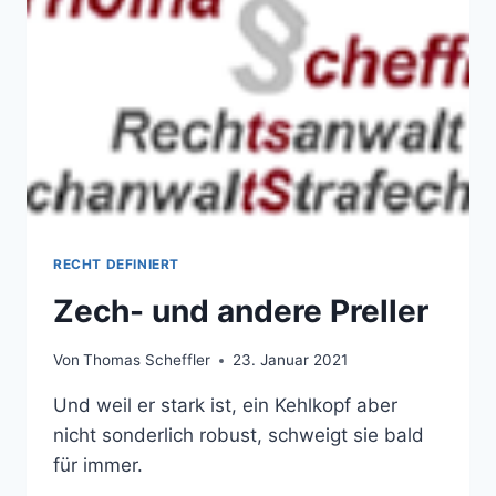
RECHT DEFINIERT
Zech- und andere Preller
Von
Thomas Scheffler
23. Januar 2021
Und weil er stark ist, ein Kehlkopf aber
nicht sonderlich robust, schweigt sie bald
für immer.