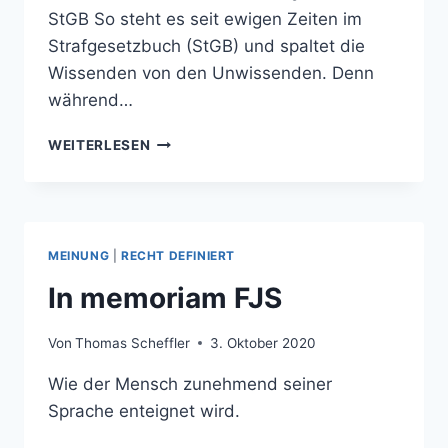
StGB So steht es seit ewigen Zeiten im
Strafgesetzbuch (StGB) und spaltet die
Wissenden von den Unwissenden. Denn
während…
STRAFBARE
WEITERLESEN
VOLKSSPRACHE
MEINUNG
|
RECHT DEFINIERT
In memoriam FJS
Von
Thomas Scheffler
3. Oktober 2020
Wie der Mensch zunehmend seiner
Sprache enteignet wird.