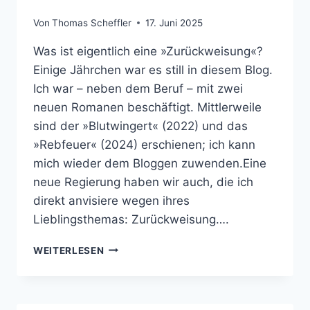
Von
Thomas Scheffler
17. Juni 2025
Was ist eigentlich eine »Zurückweisung«?
Einige Jährchen war es still in diesem Blog.
Ich war – neben dem Beruf – mit zwei
neuen Romanen beschäftigt. Mittlerweile
sind der »Blutwingert« (2022) und das
»Rebfeuer« (2024) erschienen; ich kann
mich wieder dem Bloggen zuwenden.Eine
neue Regierung haben wir auch, die ich
direkt anvisiere wegen ihres
Lieblingsthemas: Zurückweisung….
GRENZTHEATER
WEITERLESEN