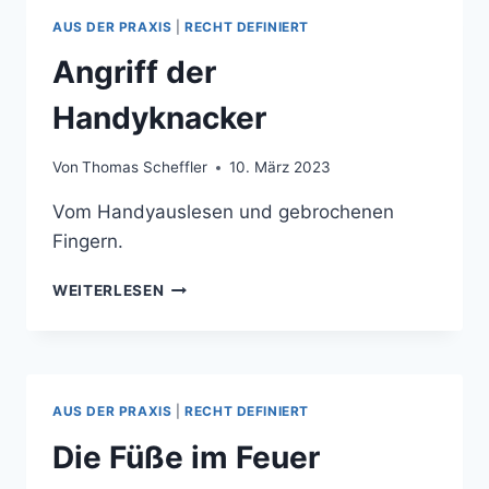
AUS DER PRAXIS
|
RECHT DEFINIERT
Angriff der
Handyknacker
Von
Thomas Scheffler
10. März 2023
Vom Handyauslesen und gebrochenen
Fingern.
ANGRIFF
WEITERLESEN
DER
HANDYKNACKER
AUS DER PRAXIS
|
RECHT DEFINIERT
Die Füße im Feuer