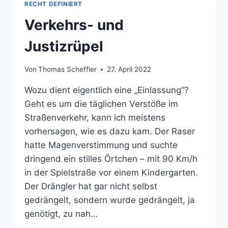
RECHT DEFINIERT
Verkehrs- und
Justizrüpel
Von
Thomas Scheffler
27. April 2022
Wozu dient eigentlich eine „Einlassung“?
Geht es um die täglichen Verstöße im
Straßenverkehr, kann ich meistens
vorhersagen, wie es dazu kam. Der Raser
hatte Magenverstimmung und suchte
dringend ein stilles Örtchen – mit 90 Km/h
in der Spielstraße vor einem Kindergarten.
Der Drängler hat gar nicht selbst
gedrängelt, sondern wurde gedrängelt, ja
genötigt, zu nah…