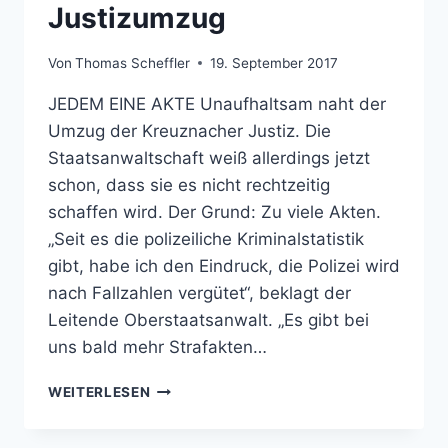
Justizumzug
Von
Thomas Scheffler
19. September 2017
JEDEM EINE AKTE Unaufhaltsam naht der
Umzug der Kreuznacher Justiz. Die
Staatsanwaltschaft weiß allerdings jetzt
schon, dass sie es nicht rechtzeitig
schaffen wird. Der Grund: Zu viele Akten.
„Seit es die polizeiliche Kriminalstatistik
gibt, habe ich den Eindruck, die Polizei wird
nach Fallzahlen vergütet“, beklagt der
Leitende Oberstaatsanwalt. „Es gibt bei
uns bald mehr Strafakten…
JUSTIZUMZUG
WEITERLESEN