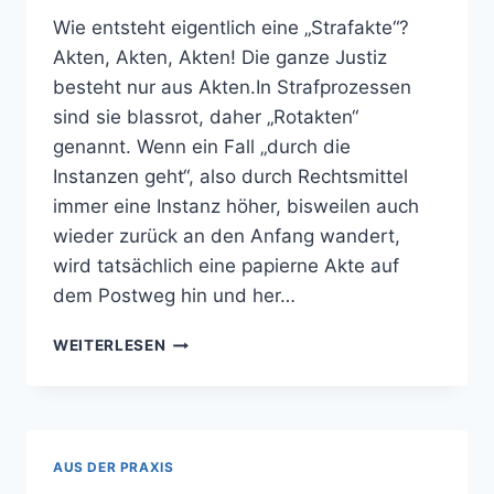
Wie entsteht eigentlich eine „Strafakte“?
Akten, Akten, Akten! Die ganze Justiz
besteht nur aus Akten.In Strafprozessen
sind sie blassrot, daher „Rotakten“
genannt. Wenn ein Fall „durch die
Instanzen geht“, also durch Rechtsmittel
immer eine Instanz höher, bisweilen auch
wieder zurück an den Anfang wandert,
wird tatsächlich eine papierne Akte auf
dem Postweg hin und her…
STRAFAKTE
WEITERLESEN
AUS DER PRAXIS