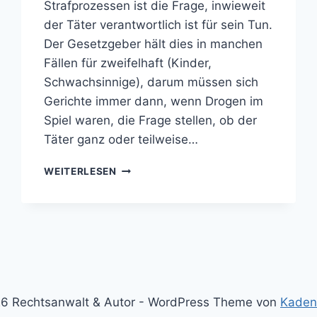
Strafprozessen ist die Frage, inwieweit
der Täter verantwortlich ist für sein Tun.
Der Gesetzgeber hält dies in manchen
Fällen für zweifelhaft (Kinder,
Schwachsinnige), darum müssen sich
Gerichte immer dann, wenn Drogen im
Spiel waren, die Frage stellen, ob der
Täter ganz oder teilweise…
DROGENEINFLUSS
WEITERLESEN
6 Rechtsanwalt & Autor - WordPress Theme von
Kaden