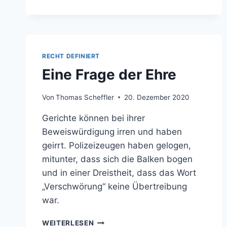
RECHT DEFINIERT
Eine Frage der Ehre
Von
Thomas Scheffler
20. Dezember 2020
Gerichte können bei ihrer
Beweiswürdigung irren und haben
geirrt. Polizeizeugen haben gelogen,
mitunter, dass sich die Balken bogen
und in einer Dreistheit, dass das Wort
„Verschwörung“ keine Übertreibung
war.
EINE
WEITERLESEN