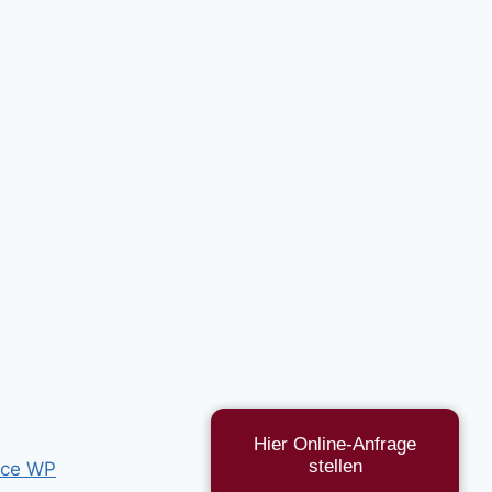
Hier Online-Anfrage
stellen
ce WP