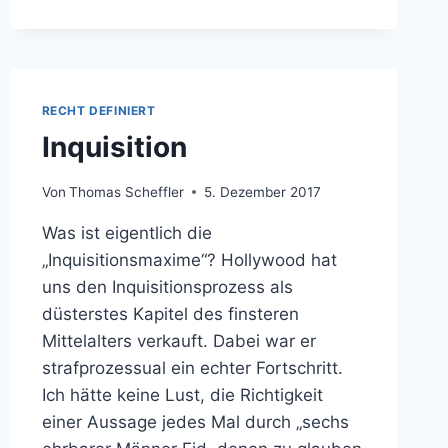
JUSTIZRÜPEL
RECHT DEFINIERT
Inquisition
Von
Thomas Scheffler
5. Dezember 2017
Was ist eigentlich die
„Inquisitionsmaxime“? Hollywood hat
uns den Inquisitionsprozess als
düsterstes Kapitel des finsteren
Mittelalters verkauft. Dabei war er
strafprozessual ein echter Fortschritt.
Ich hätte keine Lust, die Richtigkeit
einer Aussage jedes Mal durch „sechs