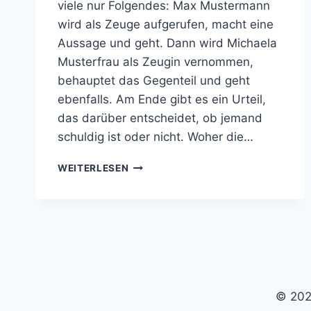
viele nur Folgendes: Max Mustermann
wird als Zeuge aufgerufen, macht eine
Aussage und geht. Dann wird Michaela
Musterfrau als Zeugin vernommen,
behauptet das Gegenteil und geht
ebenfalls. Am Ende gibt es ein Urteil,
das darüber entscheidet, ob jemand
schuldig ist oder nicht. Woher die…
BEWEISWÜRDIGUNG
WEITERLESEN
© 202