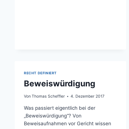
FRAGE
DER
EHRE
RECHT DEFINIERT
Beweiswürdigung
Von
Thomas Scheffler
4. Dezember 2017
Was passiert eigentlich bei der
„Beweiswürdigung“? Von
Beweisaufnahmen vor Gericht wissen