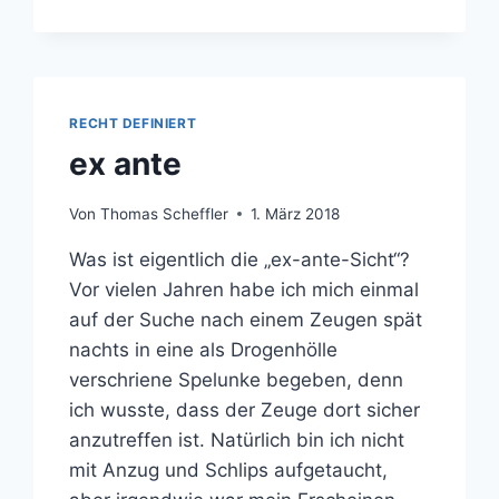
EUER
RECHT DEFINIERT
ex ante
Von
Thomas Scheffler
1. März 2018
Was ist eigentlich die „ex-ante-Sicht“?
Vor vielen Jahren habe ich mich einmal
auf der Suche nach einem Zeugen spät
nachts in eine als Drogenhölle
verschriene Spelunke begeben, denn
ich wusste, dass der Zeuge dort sicher
anzutreffen ist. Natürlich bin ich nicht
mit Anzug und Schlips aufgetaucht,