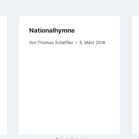
Nationalhymne
Von
Thomas Scheffler
5. März 2018