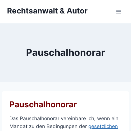
Zum
Rechtsanwalt & Autor
Inhalt
springen
Pauschalhonorar
Pauschalhonorar
Das Pauschalhonorar vereinbare ich, wenn ein
Mandat zu den Bedingungen der
gesetzlichen