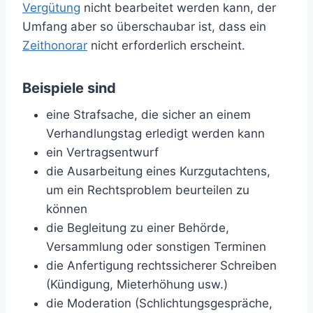
Vergütung
nicht bearbeitet werden kann, der
Umfang aber so überschaubar ist, dass ein
Zeithonorar
nicht erforderlich erscheint.
Beispiele sind
eine Strafsache, die sicher an einem
Verhandlungstag erledigt werden kann
ein Vertragsentwurf
die Ausarbeitung eines Kurzgutachtens,
um ein Rechtsproblem beurteilen zu
können
die Begleitung zu einer Behörde,
Versammlung oder sonstigen Terminen
die Anfertigung rechtssicherer Schreiben
(Kündigung, Mieterhöhung usw.)
die Moderation (Schlichtungsgespräche,