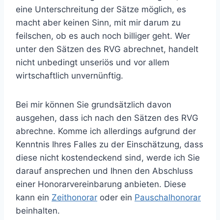
eine Unterschreitung der Sätze möglich, es
macht aber keinen Sinn, mit mir darum zu
feilschen, ob es auch noch billiger geht. Wer
unter den Sätzen des RVG abrechnet, handelt
nicht unbedingt unseriös und vor allem
wirtschaftlich unvernünftig.
Bei mir können Sie grundsätzlich davon
ausgehen, dass ich nach den Sätzen des RVG
abrechne. Komme ich allerdings aufgrund der
Kenntnis Ihres Falles zu der Einschätzung, dass
diese nicht kostendeckend sind, werde ich Sie
darauf ansprechen und Ihnen den Abschluss
einer Honorarvereinbarung anbieten. Diese
kann ein
Zeithonorar
oder ein
Pauschalhonorar
beinhalten.