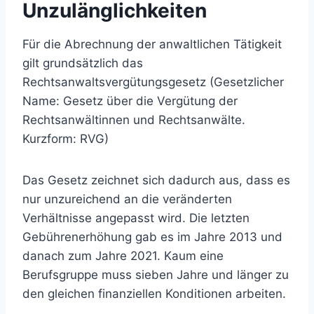
Unzulänglichkeiten
Für die Abrechnung der anwaltlichen Tätigkeit
gilt grundsätzlich das
Rechtsanwaltsvergütungsgesetz (Gesetzlicher
Name: Gesetz über die Vergütung der
Rechtsanwältinnen und Rechtsanwälte.
Kurzform: RVG)
Das Gesetz zeichnet sich dadurch aus, dass es
nur unzureichend an die veränderten
Verhältnisse angepasst wird. Die letzten
Gebührenerhöhung gab es im Jahre 2013 und
danach zum Jahre 2021. Kaum eine
Berufsgruppe muss sieben Jahre und länger zu
den gleichen finanziellen Konditionen arbeiten.