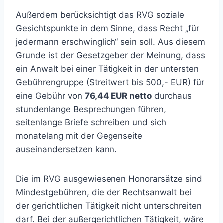
Außerdem berücksichtigt das RVG soziale
Gesichtspunkte in dem Sinne, dass Recht „für
jedermann erschwinglich“ sein soll. Aus diesem
Grunde ist der Gesetzgeber der Meinung, dass
ein Anwalt bei einer Tätigkeit in der untersten
Gebührengruppe (Streitwert bis 500,- EUR) für
eine Gebühr von
76,44 EUR netto
durchaus
stundenlange Besprechungen führen,
seitenlange Briefe schreiben und sich
monatelang mit der Gegenseite
auseinandersetzen kann.
Die im RVG ausgewiesenen Honorarsätze sind
Mindestgebühren, die der Rechtsanwalt bei
der gerichtlichen Tätigkeit nicht unterschreiten
darf. Bei der außergerichtlichen Tätigkeit, wäre