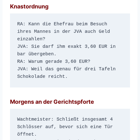
Knastordnung
RA: Kann die Ehefrau beim Besuch 
ihres Mannes in der JVA auch Geld 
einzahlen?
JVA: Sie darf ihm exakt 3,60 EUR in 
bar übergeben.
RA: Warum gerade 3,60 EUR?
JVA: Weil das genau für drei Tafeln 
Schokolade reicht.
Morgens an der Gerichtspforte
Wachtmeister: Schließt insgesamt 4 
Schlösser auf, bevor sich eine Tür 
öffnet.