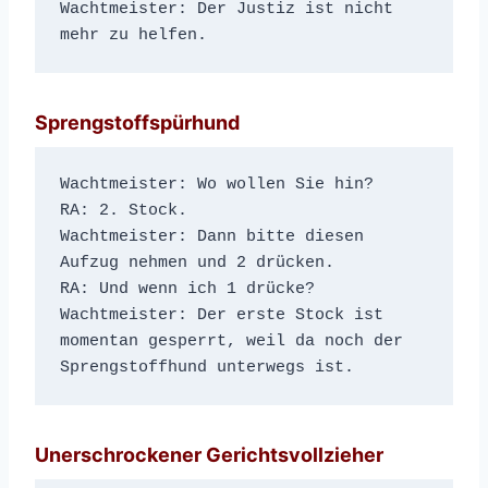
Wachtmeister: Der Justiz ist nicht 
mehr zu helfen.
Sprengstoffspürhund
Wachtmeister: Wo wollen Sie hin?
RA: 2. Stock.
Wachtmeister: Dann bitte diesen 
Aufzug nehmen und 2 drücken.
RA: Und wenn ich 1 drücke?
Wachtmeister: Der erste Stock ist 
momentan gesperrt, weil da noch der 
Sprengstoffhund unterwegs ist.
Unerschrockener Gerichtsvollzieher