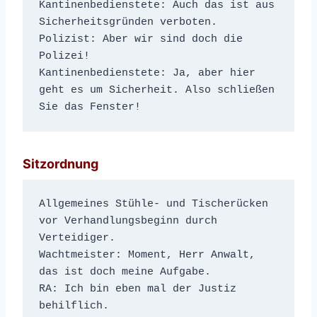
Kantinenbedienstete: Auch das ist aus 
Sicherheitsgründen verboten.
Polizist: Aber wir sind doch die 
Polizei!
Kantinenbedienstete: Ja, aber hier 
geht es um Sicherheit. Also schließen 
Sie das Fenster!
Sitzordnung
Allgemeines Stühle- und Tischerücken 
vor Verhandlungsbeginn durch 
Verteidiger.
Wachtmeister: Moment, Herr Anwalt, 
das ist doch meine Aufgabe.
RA: Ich bin eben mal der Justiz 
behilflich.