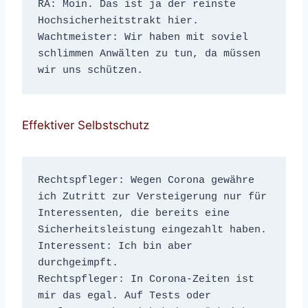
RA: Moin. Das ist ja der reinste 
Hochsicherheitstrakt hier.
Wachtmeister: Wir haben mit soviel 
schlimmen Anwälten zu tun, da müssen 
wir uns schützen.
Effektiver Selbstschutz
Rechtspfleger: Wegen Corona gewähre 
ich Zutritt zur Versteigerung nur für 
Interessenten, die bereits eine 
Sicherheitsleistung eingezahlt haben.

Interessent: Ich bin aber 
durchgeimpft.

Rechtspfleger: In Corona-Zeiten ist 
mir das egal. Auf Tests oder 