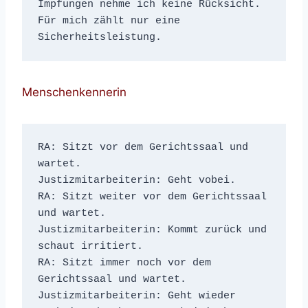
Impfungen nehme ich keine Rücksicht. 
Für mich zählt nur eine 
Sicherheitsleistung.
Menschenkennerin
RA: Sitzt vor dem Gerichtssaal und 
wartet.

Justizmitarbeiterin: Geht vobei.

RA: Sitzt weiter vor dem Gerichtssaal 
und wartet.

Justizmitarbeiterin: Kommt zurück und 
schaut irritiert.

RA: Sitzt immer noch vor dem 
Gerichtssaal und wartet.

Justizmitarbeiterin: Geht wieder 