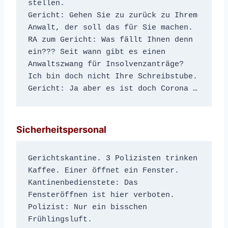
stellen.
Gericht: Gehen Sie zu zurück zu Ihrem 
Anwalt, der soll das für Sie machen.
RA zum Gericht: Was fällt Ihnen denn 
ein??? Seit wann gibt es einen 
Anwaltszwang für Insolvenzanträge? 
Ich bin doch nicht Ihre Schreibstube.
Gericht: Ja aber es ist doch Corona …
Sicherheitspersonal
Gerichtskantine. 3 Polizisten trinken 
Kaffee. Einer öffnet ein Fenster.
Kantinenbedienstete: Das 
Fensteröffnen ist hier verboten.
Polizist: Nur ein bisschen 
Frühlingsluft.