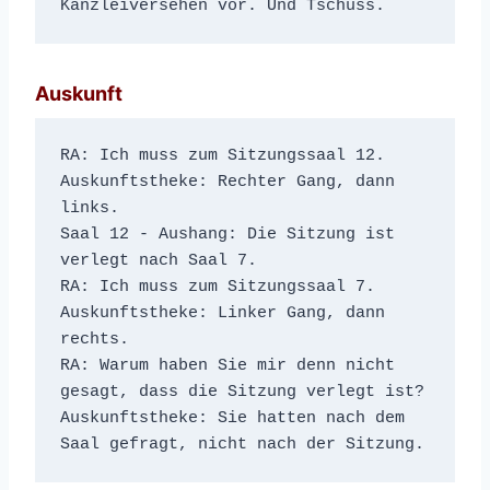
Kanzleiversehen vor. Und Tschüss.
Auskunft
RA: Ich muss zum Sitzungssaal 12.
Auskunftstheke: Rechter Gang, dann 
links.
Saal 12 - Aushang: Die Sitzung ist 
verlegt nach Saal 7.
RA: Ich muss zum Sitzungssaal 7.
Auskunftstheke: Linker Gang, dann 
rechts.
RA: Warum haben Sie mir denn nicht 
gesagt, dass die Sitzung verlegt ist?
Auskunftstheke: Sie hatten nach dem 
Saal gefragt, nicht nach der Sitzung.