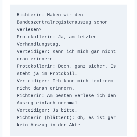
Richterin: Haben wir den 
Bundeszentralregisterauszug schon 
verlesen?
Protokollerin: Ja, am letzten 
Verhandlungstag.
Verteidiger: Kann ich mich gar nicht 
dran erinnern.
Protokollerin: Doch, ganz sicher. Es 
steht ja im Protokoll.
Verteidiger: Ich kann mich trotzdem 
nicht daran erinnern.
Richterin: Am besten verlese ich den 
Auszug einfach nochmal.
Verteidiger: Ja bitte.
Richterin (blättert): Oh, es ist gar 
kein Auszug in der Akte.