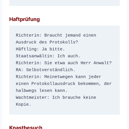
Haftprüfung
Richterin: Braucht jemand einen 
Ausdruck des Protokolls?
Häftling: Ja bitte.
Staatsanwältin: Ich auch.
Richterin: Sie etwa auch Herr Anwalt?
RA: Selbstverständlich.
Richterin: Meinetwegen kann jeder 
einen Protokollausdruck bekommen, der 
halbwegs lesen kann.
Wachtmeister: Ich brauche keine 
Kopie.
Knastbesuch