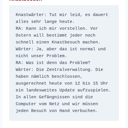
Knastwärter: Tut mir leid, es dauert 
alles sehr lange heute.
RA: Kann ich mir vorstellen. Vor 
Ostern will bestimmt jeder noch 
schnell einen Knastbesuch machen.
Wärter: Ja, aber das ist normal und 
nicht unser Problem.
RA: Was ist denn das Problem?
Wärter: Die Zentralverwaltung. Die 
haben nämlich beschlossen, 
ausgerechnet heute von 12 bis 15 Uhr 
ein landesweites Update aufzuspielen. 
In allen Gefängnissen sind die 
Computer vom Netz und wir müssen 
jeden Besuch von Hand verbuchen.