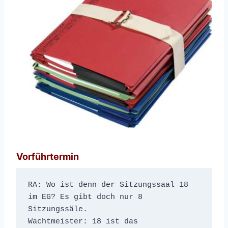
Vorführtermin
RA: Wo ist denn der Sitzungssaal 18 
im EG? Es gibt doch nur 8 
Sitzungssäle.
Wachtmeister: 18 ist das 