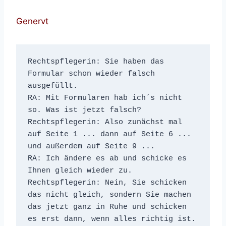
Genervt
Rechtspflegerin: Sie haben das 
Formular schon wieder falsch 
ausgefüllt.

RA: Mit Formularen hab ich´s nicht 
so. Was ist jetzt falsch?

Rechtspflegerin: Also zunächst mal 
auf Seite 1 ... dann auf Seite 6 ... 
und außerdem auf Seite 9 ...

RA: Ich ändere es ab und schicke es 
Ihnen gleich wieder zu.

Rechtspflegerin: Nein, Sie schicken 
das nicht gleich, sondern Sie machen 
das jetzt ganz in Ruhe und schicken 
es erst dann, wenn alles richtig ist.