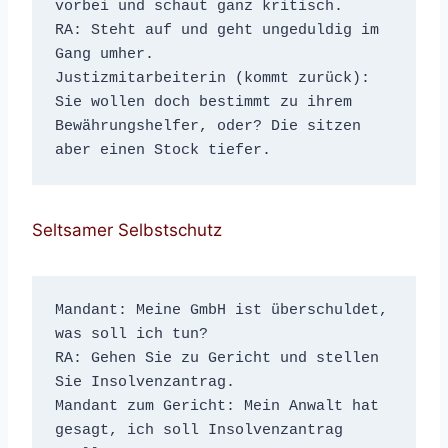
vorbei und schaut ganz kritisch.

RA: Steht auf und geht ungeduldig im 
Gang umher.

Justizmitarbeiterin (kommt zurück): 
Sie wollen doch bestimmt zu ihrem 
Bewährungshelfer, oder? Die sitzen 
aber einen Stock tiefer.
Seltsamer Selbstschutz
Mandant: Meine GmbH ist überschuldet, 
was soll ich tun?
RA: Gehen Sie zu Gericht und stellen 
Sie Insolvenzantrag.
Mandant zum Gericht: Mein Anwalt hat 
gesagt, ich soll Insolvenzantrag 