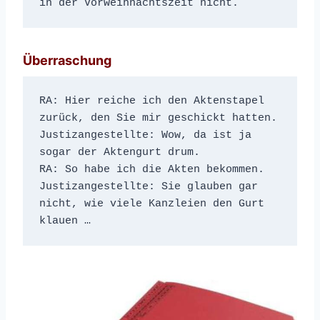
in der Vorweihnachtszeit nicht.
Überraschung
RA: Hier reiche ich den Aktenstapel 
zurück, den Sie mir geschickt hatten.
Justizangestellte: Wow, da ist ja 
sogar der Aktengurt drum.
RA: So habe ich die Akten bekommen.
Justizangestellte: Sie glauben gar 
nicht, wie viele Kanzleien den Gurt 
klauen …