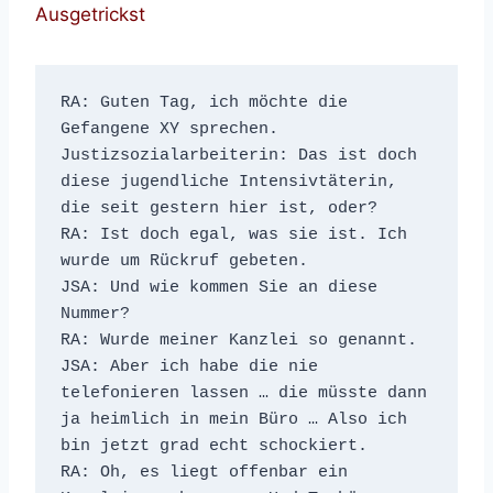
Ausgetrickst
RA: Guten Tag, ich möchte die 
Gefangene XY sprechen.
Justizsozialarbeiterin: Das ist doch 
diese jugendliche Intensivtäterin, 
die seit gestern hier ist, oder?
RA: Ist doch egal, was sie ist. Ich 
wurde um Rückruf gebeten.
JSA: Und wie kommen Sie an diese 
Nummer?
RA: Wurde meiner Kanzlei so genannt.
JSA: Aber ich habe die nie 
telefonieren lassen … die müsste dann 
ja heimlich in mein Büro … Also ich 
bin jetzt grad echt schockiert.
RA: Oh, es liegt offenbar ein 