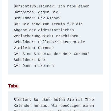
Gerichtsvollzieher: Ich habe einen 
Haftbefehl gegen Sie.
Schuldner: Hä? Wieso?
GV: Sie sind zum Termin für die 
Abgabe der eidesstattlichen 
Verischerung nicht erschienen.
Schuldner: Hallooo??? Kennen Sie 
vielleicht Corona?
GV: Sind Sie etwa der Herr Corona?
Schuldner: Nee.
GV: Dann mitkommen!
Tabu
Richter: So, dann holen Sie mal Ihre 
Kalender heraus. Wir benötigen einen 