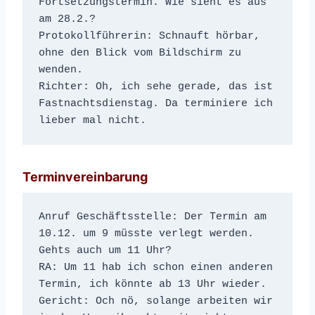
Fortsetzungstermin. Wie sieht es aus 
am 28.2.?
Protokollführerin: Schnauft hörbar, 
ohne den Blick vom Bildschirm zu 
wenden.
Richter: Oh, ich sehe gerade, das ist 
Fastnachtsdienstag. Da terminiere ich 
lieber mal nicht.
Terminvereinbarung
Anruf Geschäftsstelle: Der Termin am 
10.12. um 9 müsste verlegt werden. 
Gehts auch um 11 Uhr?
RA: Um 11 hab ich schon einen anderen 
Termin, ich könnte ab 13 Uhr wieder.
Gericht: Och nö, solange arbeiten wir 