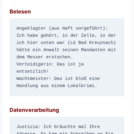
Belesen
Angeklagter (aus Haft vorgeführt): 
Ich habe gehört, in der Zelle, in der 
ich hier unten war (LG Bad Kreuznach) 
hätte ein Anwalt seinen Mandanten mit 
dem Messer erstochen.
Verteidigerin: Das ist ja 
entsetzlich!
Wachtmeister: Das ist bloß eine 
Handlung aus einem Lokalkrimi.
Datenverarbeitung
Justizia: Ich bräuchte mal Ihre 