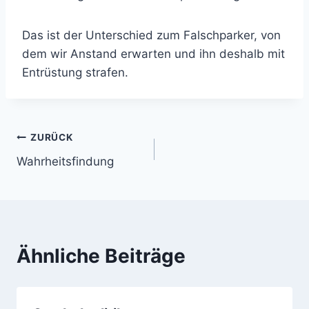
Das ist der Unterschied zum Falschparker, von
dem wir Anstand erwarten und ihn deshalb mit
Entrüstung strafen.
Beitragsnavigation
ZURÜCK
Wahrheitsfindung
Ähnliche Beiträge