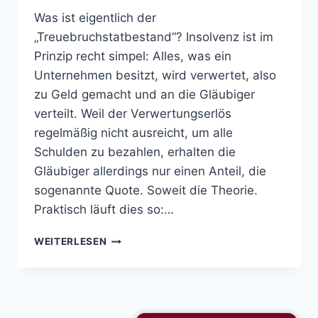
Was ist eigentlich der
„Treuebruchstatbestand“? Insolvenz ist im
Prinzip recht simpel: Alles, was ein
Unternehmen besitzt, wird verwertet, also
zu Geld gemacht und an die Gläubiger
verteilt. Weil der Verwertungserlös
regelmäßig nicht ausreicht, um alle
Schulden zu bezahlen, erhalten die
Gläubiger allerdings nur einen Anteil, die
sogenannte Quote. Soweit die Theorie.
Praktisch läuft dies so:…
TREUEBRUCHSTATBESTAND
WEITERLESEN