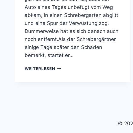
Auto eines Tages unbefugt vom Weg
abkam, in einen Schrebergarten abglitt
und eine Spur der Verwüstung zog.
Dummerweise hat es sich danach auch
noch entfernt.Als der Schrebergärtner
einige Tage später den Schaden
bemerkt, startet er…
TRICKREICHER
WEITERLESEN
STAATSANWALT
© 202