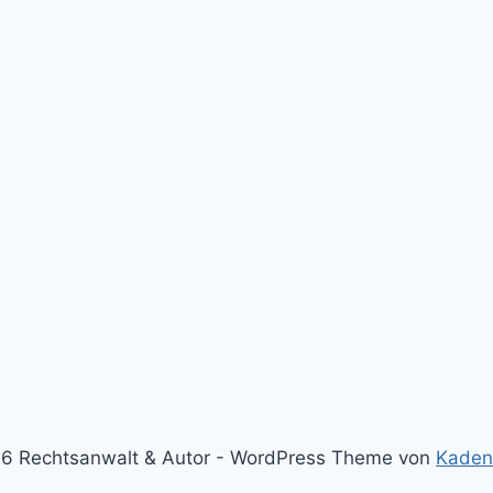
6 Rechtsanwalt & Autor - WordPress Theme von
Kaden