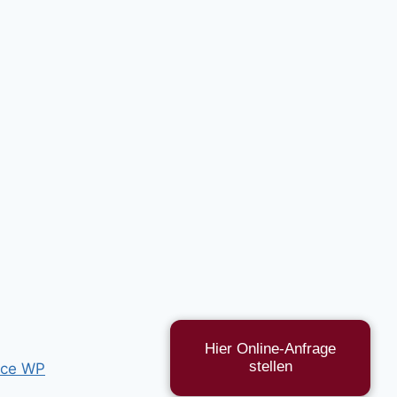
Hier Online-Anfrage
stellen
ce WP