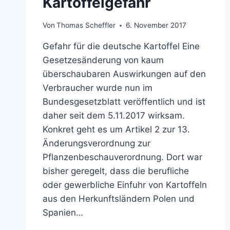
Kartoffelgefahr
Von
Thomas Scheffler
6. November 2017
Gefahr für die deutsche Kartoffel Eine
Gesetzesänderung von kaum
überschaubaren Auswirkungen auf den
Verbraucher wurde nun im
Bundesgesetzblatt veröffentlich und ist
daher seit dem 5.11.2017 wirksam.
Konkret geht es um Artikel 2 zur 13.
Änderungsverordnung zur
Pflanzenbeschauverordnung. Dort war
bisher geregelt, dass die berufliche
oder gewerbliche Einfuhr von Kartoffeln
aus den Herkunftsländern Polen und
Spanien…